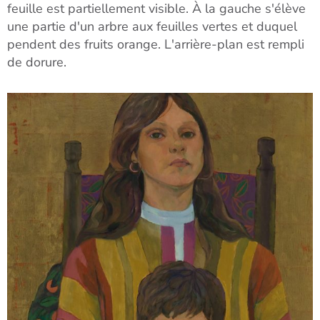
feuille est partiellement visible. À la gauche s'élève
une partie d'un arbre aux feuilles vertes et duquel
pendent des fruits orange. L'arrière-plan est rempli
de dorure.