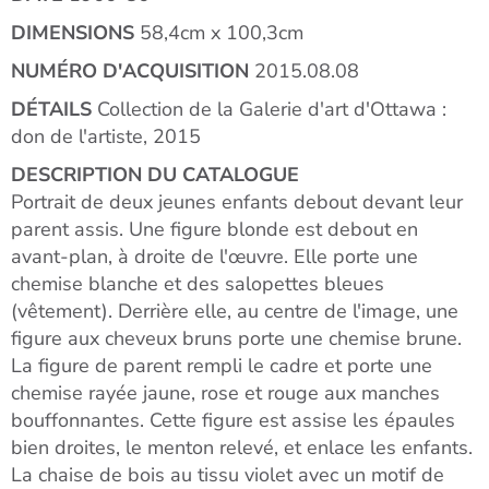
DIMENSIONS
58,4cm x 100,3cm
NUMÉRO D'ACQUISITION
2015.08.08
DÉTAILS
Collection de la Galerie d'art d'Ottawa :
don de l'artiste, 2015
DESCRIPTION DU CATALOGUE
Portrait de deux jeunes enfants debout devant leur
parent assis. Une figure blonde est debout en
avant-plan, à droite de l'œuvre. Elle porte une
chemise blanche et des salopettes bleues
(vêtement). Derrière elle, au centre de l'image, une
figure aux cheveux bruns porte une chemise brune.
La figure de parent rempli le cadre et porte une
chemise rayée jaune, rose et rouge aux manches
bouffonnantes. Cette figure est assise les épaules
bien droites, le menton relevé, et enlace les enfants.
La chaise de bois au tissu violet avec un motif de