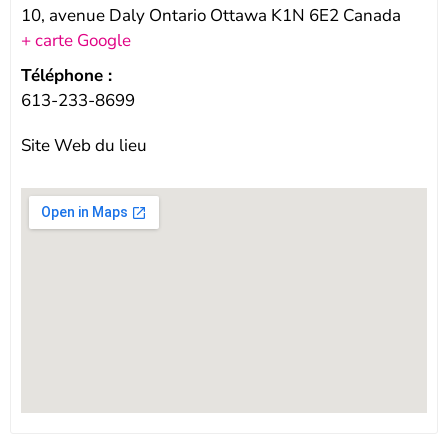
10, avenue Daly Ontario Ottawa K1N 6E2 Canada
+ carte Google
Téléphone :
613-233-8699
Site Web du lieu