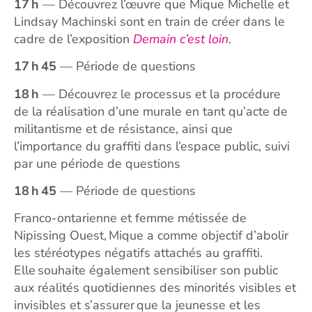
17 h
— Découvrez l’œuvre que Mique Michelle et
Lindsay Machinski sont en train de créer dans le
cadre de l’exposition
Demain c’est loin
.
17 h 45
— Période de questions
18 h
—
Découvrez le processus et la procédure
de la réalisation d’une murale en tant qu’acte de
militantisme et de résistance, ainsi que
l’importance du graffiti dans l’espace public, suivi
par une période de questions
18 h 45
— Période de questions
Franco-ontarienne et femme métissée de
Nipissing Ouest, Mique a comme objectif d’abolir
les stéréotypes négatifs attachés au graffiti.
Elle souhaite également sensibiliser son public
aux réalités quotidiennes des minorités visibles et
invisibles et s’assurer que la jeunesse et les