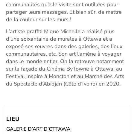
communautés qu’elle visite sont outillées pour
partager leurs messages. Et bien sûr, de mettre
de la couleur sur les murs !
L’artiste graffiti Mique Michelle a réalisé plus
d’une soixantaine de murales à Ottawa et a
exposé ses œuvres dans des galeries, des lieux
communautaires, etc. Son art l’amène à voyager
dans le monde entier. On la retrouve notamment
sur la façade du Cinéma ByTowne à Ottawa, au
Festival Inspire à Moncton et au Marché des Arts
du Spectacle d’Abidjan (Côte d’Ivoire) en 2020.
LIEU
GALERIE D’ART D’OTTAWA