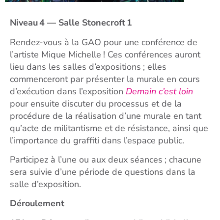
Niveau
4
—
Salle
Stonecroft
1
Rendez-vous à la GAO pour une conférence de
l’artiste Mique Michelle ! Ces conférences auront
lieu dans les salles d’expositions ; elles
commenceront par présenter la murale en cours
d’exécution dans l’exposition
Demain c’est loin
pour ensuite discuter du processus et de la
procédure de la réalisation d’une murale en tant
qu’acte de militantisme et de résistance, ainsi que
l’importance du graffiti dans l’espace public.
Participez à l’une ou aux deux séances ; chacune
sera suivie d’une période de questions dans la
salle d’exposition.
Déroulement