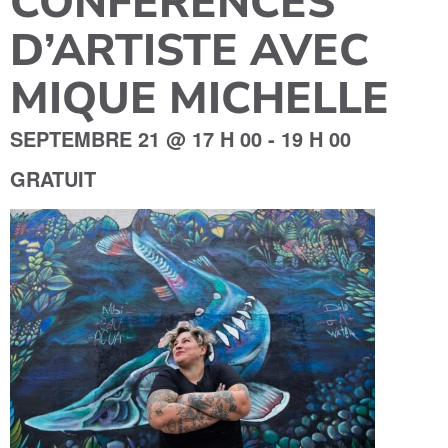
CONFÉRENCES
D’ARTISTE AVEC
MIQUE MICHELLE
SEPTEMBRE 21
@
17 H 00
-
19 H 00
GRATUIT