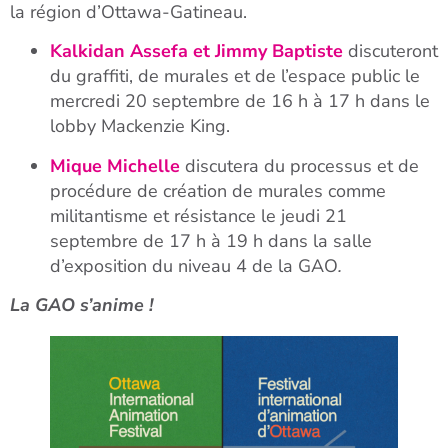
la région d’Ottawa-Gatineau.
Kalkidan Assefa et Jimmy Baptiste
discuteront
du graffiti, de murales et de l’espace public le
mercredi 20 septembre de 16 h à 17 h dans le
lobby Mackenzie King.
Mique Michelle
discutera du processus et de
procédure de création de murales comme
militantisme et résistance le jeudi 21
septembre de 17 h à 19 h dans la salle
d’exposition du niveau 4 de la GAO
.
La GAO s’anime !