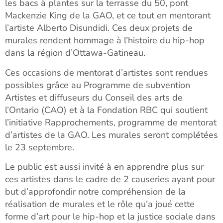
les bacs à plantes sur la terrasse du 50, pont
Mackenzie King de la GAO, et ce tout en mentorant
l’artiste Alberto Disundidi. Ces deux projets de
murales rendent hommage à l’histoire du hip-hop
dans la région d’Ottawa-Gatineau.
Ces occasions de mentorat d’artistes sont rendues
possibles grâce au Programme de subvention
Artistes et diffuseurs du Conseil des arts de
l’Ontario (CAO) et à la Fondation RBC qui soutient
l’initiative Rapprochements, programme de mentorat
d’artistes de la GAO. Les murales seront complétées
le 23 septembre.
Le public est aussi invité à en apprendre plus sur
ces artistes dans le cadre de 2 causeries ayant pour
but d’approfondir notre compréhension de la
réalisation de murales et le rôle qu’a joué cette
forme d’art pour le hip-hop et la justice sociale dans