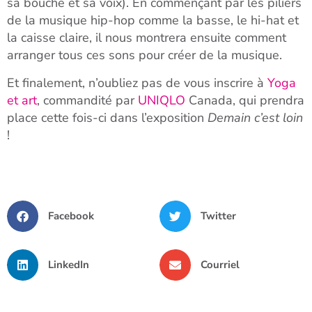
sa bouche et sa voix). En commençant par les piliers
de la musique hip-hop comme la basse, le hi-hat et
la caisse claire, il nous montrera ensuite comment
arranger tous ces sons pour créer de la musique.
Et finalement, n’oubliez pas de vous inscrire à
Yoga
et art
, commandité par
UNIQLO
Canada, qui prendra
place cette fois-ci dans l’exposition
Demain c’est loin
!
Facebook
Twitter
LinkedIn
Courriel