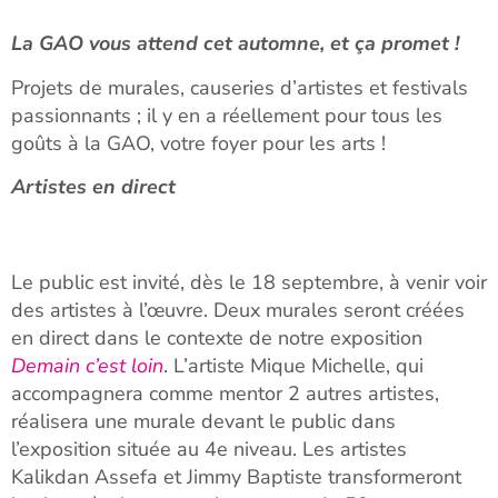
La GAO vous attend cet automne, et ça promet !
Projets de murales, causeries d’artistes et festivals
passionnants ; il y en a réellement pour tous les
goûts à la GAO, votre foyer pour les arts !
Artistes en direct
Le public est invité, dès le 18 septembre, à venir voir
des artistes à l’œuvre. Deux murales seront créées
en direct dans le contexte de notre exposition
Demain c’est loin
. L’artiste Mique Michelle, qui
accompagnera comme mentor 2 autres artistes,
réalisera une murale devant le public dans
l’exposition située au 4e niveau. Les artistes
Kalikdan Assefa et Jimmy Baptiste transformeront