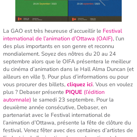
La GAO est très heureuse d’accueillir le
Festival
international de l’animation d’Ottawa (OAIF)
, l’un
des plus importants en son genre et reconnu
mondialement. Soyez des nôtres du 20 au 24
septembre alors que le OIFA présentera le meilleur
du cinéma d’animation dans le Hall Alma Duncan (et
ailleurs en ville !). Pour plus d’informations ou pour
vous procurer des billets,
cliquez ici
. Vous en voulez
plus ? Debaser présente
PIQUE
(l’édition
automnale)
le samedi 23 septembre. Pour la
deuxième année consécutive, Debaser, en
partenariat avec le Festival international de
l’animation d’Ottawa, présente la fête de clôture du
festival. Venez fêter avec des centaines d’artistes de