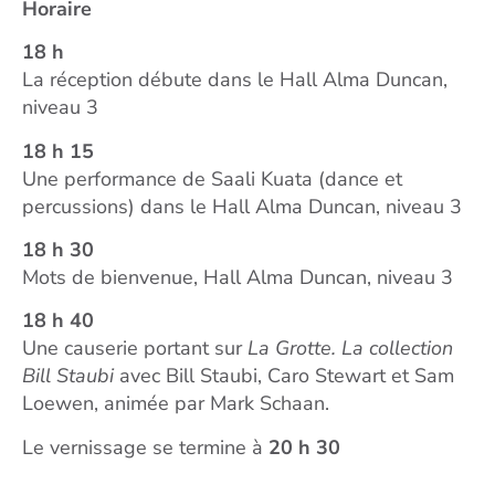
Horaire
18 h
La réception débute dans le Hall Alma Duncan,
niveau 3
18 h 15
Une performance de Saali Kuata (dance et
percussions) dans le Hall Alma Duncan, niveau 3
18 h 30
Mots de bienvenue, Hall Alma Duncan, niveau 3
18 h 40
Une causerie portant sur
La Grotte. La collection
Bill Staubi
avec Bill Staubi, Caro Stewart et Sam
Loewen, animée par Mark Schaan.
Le vernissage se termine à
20 h 30