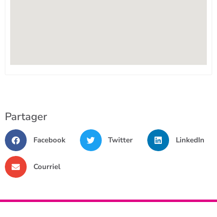
Partager
Facebook
Twitter
LinkedIn
Courriel