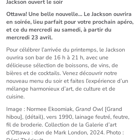
Jackson ouvert le soir
Ottawa! Une belle nouvelle… Le Jackson ouvrira
en soirée, lieu parfait pour votre prochain apéro,
et ce du mercredi au samedi, à partir du
mercredi 23 avril.
Pour célébrer l’arrivée du printemps, le Jackson
ouvrira son bar de 16 h à 21 h, avec une
délicieuse sélection de boissons, de vins, de
bières et de cocktails. Venez découvrir notre
nouveau menu du soir et faites l’expérience d’un
mélange harmonieux d’art, de culture et de
cuisine.
Image : Normee Ekoomiak,
Grand Owl
[Grand
hibou], (détail), vers 1990, lainage feutré, feutre,
fil de broderie. Collection de la Galerie d’art
d’Ottawa : don de Mark London, 2024. Photo :