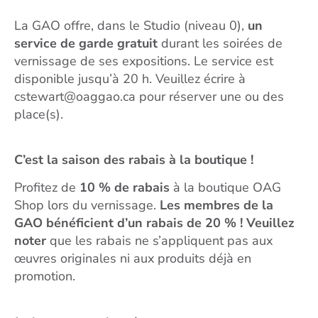
La GAO offre, dans le Studio (niveau 0),
un
service de garde gratuit
durant les soirées de
vernissage de ses expositions. Le service est
disponible jusqu’à 20 h. Veuillez écrire à
cstewart@oaggao.ca pour réserver une ou des
place(s).
C’est la saison des rabais à la boutique !
Profitez de
10 % de rabais
à la boutique OAG
Shop lors du vernissage.
Les membres de la
GAO bénéficient d’un rabais de 20 % !
Veuillez
noter
que les rabais ne s’appliquent pas aux
œuvres originales ni aux produits déjà en
promotion.